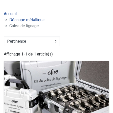
Accueil
Découpe métallique
Cales de lignage
Affichage 1-1 de 1 article(s)