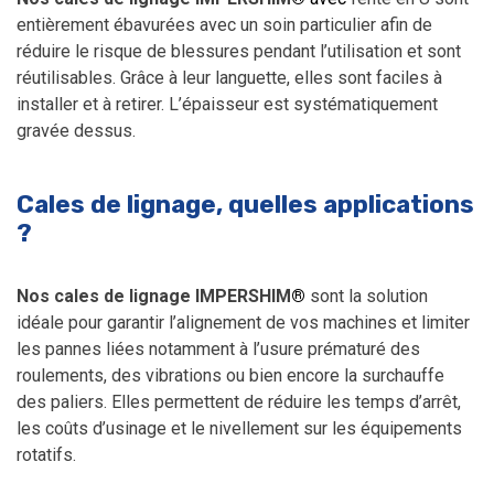
entièrement ébavurées avec un soin particulier afin de
réduire le risque de blessures pendant l’utilisation et sont
réutilisables. Grâce à leur languette, elles sont faciles à
installer et à retirer. L’épaisseur est systématiquement
gravée dessus.
Cales de lignage, quelles applications
?
Nos cales de lignage
IMPERSHIM
®
sont la solution
idéale pour garantir l’alignement de vos machines et limiter
les pannes liées notamment à l’usure prématuré des
roulements, des vibrations ou bien encore la surchauffe
des paliers. Elles permettent de réduire les temps d’arrêt,
les coûts d’usinage et le nivellement sur les équipements
rotatifs.