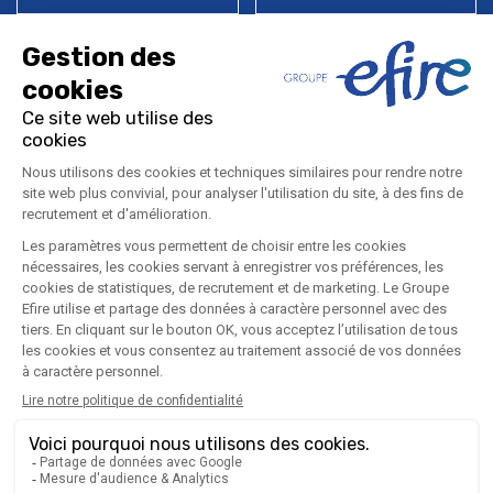
Mentions légales
Politique de confidentialité
Plan du site
LinkedIn