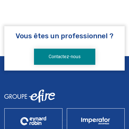
Vous êtes un professionnel ?
Contactez-nous
Produits
Industries
Services