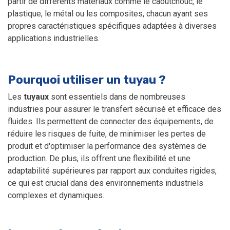
partir de différents matériaux comme le caoutchouc, le
plastique, le métal ou les composites, chacun ayant ses
propres caractéristiques spécifiques adaptées à diverses
applications industrielles.
Pourquoi utiliser un tuyau ?
Les
tuyaux
sont essentiels dans de nombreuses
industries pour assurer le transfert sécurisé et efficace des
fluides. Ils permettent de connecter des équipements, de
réduire les risques de fuite, de minimiser les pertes de
produit et d'optimiser la performance des systèmes de
production. De plus, ils offrent une flexibilité et une
adaptabilité supérieures par rapport aux conduites rigides,
ce qui est crucial dans des environnements industriels
complexes et dynamiques.