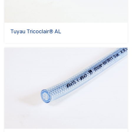
Tuyau Tricoclair® AL