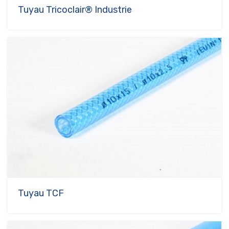
Tuyau Tricoclair® Industrie
Tuyau TCF