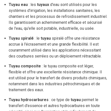
Tuyau eau
: les
tuyaux
d'eau sont utilisés pour les
systèmes d'irrigation, les installations sanitaires, les
chantiers et les processus de refroidissement industriel.
Ils garantissent un acheminement efficace et sécurisé
de l'eau, qu'elle soit potable, industrielle, ou usée.
Tuyau spiralé
: le
tuyau
spiralé offre une résistance
accrue à l'écrasement et une grande flexibilité. Il est
couramment utilisé dans les applications nécessitant
des courbures serrées ou un déploiement rétractable.
Tuyau composite
: le tuyau composite est léger,
flexible et offre une excellente résistance chimique. Il
est utilisé pour le transfert de divers produits chimiques,
notamment dans les industries pétrochimiques et de
traitement des eaux.
Tuyau hydrocarbures
: ce type de
tuyau
permet le
transfert d'essence et autres hydrocarbures en toute