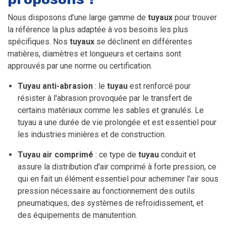
Nous disposons d’une large gamme de
tuyaux
pour trouver
la référence la plus adaptée à vos besoins les plus
spécifiques. Nos
tuyaux
se déclinent en différentes
matières, diamètres et longueurs et certains sont
approuvés par une norme ou certification.
Tuyau anti-abrasion
: le
tuyau
est renforcé pour
résister à l'abrasion provoquée par le transfert de
certains matériaux comme les sables et granulés. Le
tuyau a une durée de vie prolongée et est essentiel pour
les industries minières et de construction.
Tuyau air comprimé
: ce type de
tuyau
conduit et
assure la distribution d'air comprimé à forte pression, ce
qui en fait un élément essentiel pour acheminer l'air sous
pression nécessaire au fonctionnement des outils
pneumatiques, des systèmes de refroidissement, et
des équipements de manutention.