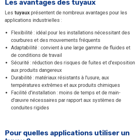
Les avantages des tuyaux
Les
tuyaux
présentent de nombreux avantages pour les
applications industrielles :
Flexibilité : idéal pour les installations nécessitant des
courbures et des mouvements fréquents
Adaptabilité : convient à une large gamme de fluides et
de conditions de travail
Sécurité : réduction des risques de fuites et d'exposition
aux produits dangereux
Durabilité : matériaux résistants à l'usure, aux
températures extrêmes et aux produits chimiques
Facilité d'installation : moins de temps et de main-
d'œuvre nécessaires par rapport aux systèmes de
conduites rigides
Pour quelles applications utiliser un