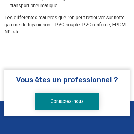
transport pneumatique.
Les différentes matières que l'on peut retrouver sur notre
gamme de tuyaux sont : PVC souple, PVC renforcé, EPDM,
NR, etc.
Vous êtes un professionnel ?
Contactez-nous