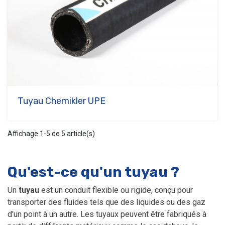
Tuyau Chemikler UPE
Affichage 1-5 de 5 article(s)
Qu'est-ce qu'un tuyau ?
Un
tuyau
est un conduit flexible ou rigide, conçu pour
transporter des fluides tels que des liquides ou des gaz
d'un point à un autre. Les tuyaux peuvent être fabriqués à