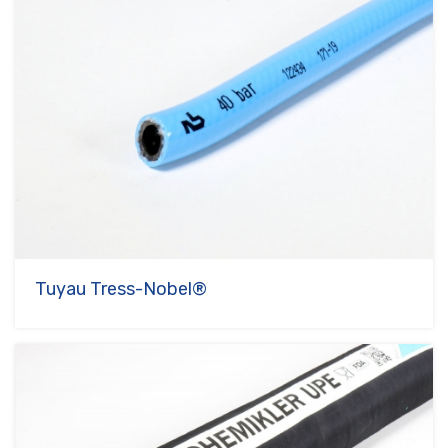
Tuyau Tress-Nobel®