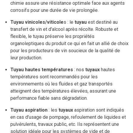
chimie assure une résistance optimale face aux agents
corrosifs pour une durée de vie prolongée.
Tuyau vinicoles/viticole
s : le
tuyau
est destiné au
transfert de vin et d'alcool après récolte. Robuste et
flexible, le tuyau préserve les propriétés
organoleptiques du produit ce qui en fait un allié de choix
pour les producteurs de vin soucieux de la qualité de
leur production.
Tuyau hautes températures
: nos
tuyaux
hautes
températures sont recommandés pour les
environnements où les fluides et gaz transportés
atteignent des températures élevées, assurant une
performance fiable sans dégradation.
Tuyau aspiration
: les
tuyaux
aspiration sont indiqués
en cas d'usage de pompage, refoulement de liquides et
pulvérulents, travaux public, etc. Ils représentent une
solution idéale pour les systèmes de vide et de