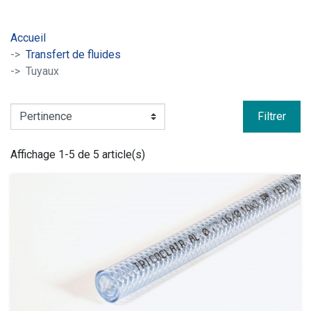
Accueil
Transfert de fluides
Tuyaux
Filtrer
Affichage 1-5 de 5 article(s)