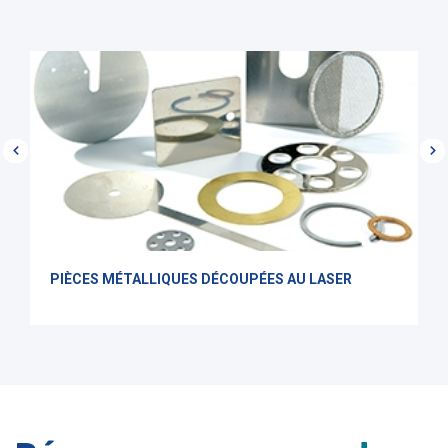
PIÈCES MÉTALLIQUES DÉCOUPÉES AU LASER