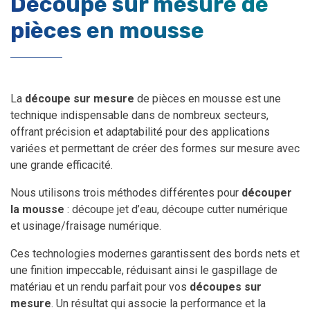
Découpe sur mesure de
pièces en mousse
La
découpe sur mesure
de pièces en mousse est une
technique indispensable dans de nombreux secteurs,
offrant précision et adaptabilité pour des applications
variées et permettant de créer des formes sur mesure avec
une grande efficacité.
Nous utilisons trois méthodes différentes pour
découper
la mousse
: découpe jet d’eau, découpe cutter numérique
et usinage/fraisage numérique.
Ces technologies modernes garantissent des bords nets et
une finition impeccable, réduisant ainsi le gaspillage de
matériau et un rendu parfait pour vos
découpes sur
mesure
. Un résultat qui associe la performance et la