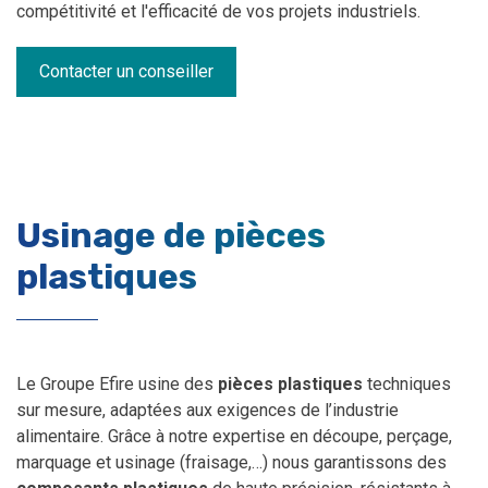
compétitivité et l'efficacité de vos projets industriels.
Contacter un conseiller
Usinage de pièces
plastiques
Le Groupe Efire usine des
pièces plastiques
techniques
sur mesure, adaptées aux exigences de l’industrie
alimentaire. Grâce à notre expertise en découpe, perçage,
marquage et usinage (fraisage,…) nous garantissons des