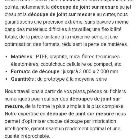
pointe, notamment la
découpe de joint sur mesure
au jet
d’eau et la
découpe de joint sur mesure
au cutter, nous
garantissons une précision extrême, sans bavures même
dans des matériaux difficiles à travailler, une flexibilité
totale, de la pièce unitaire à la moyenne série, et une
optimisation des formats, réduisant la perte de matières.
Matières
: PTFE, graphite, mica, fibres techniques
élastomères, caoutchouc cellulaire ou compact, etc.
Formats de découpe
: jusqu’à 3 000 x 2 000 mm
Quantités
: du prototype à la moyenne série
Nous travaillons à partir de vos plans, pièces ou fichiers
numériques pour réaliser des
découpes de joint sur
mesure
, de la forme la plus simple à la plus complexe.
Notre expertise en
découpe de joint sur mesure
nous
permet d'optimiser chaque découpe par imbrication
intelligente, garantissant un rendement optimal et une
qualité irréprochable.