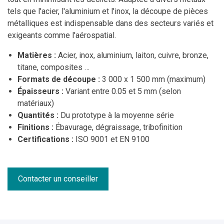
tels que l'acier, l'aluminium et l'inox, la découpe de pièces
métalliques est indispensable dans des secteurs variés et
exigeants comme l'aérospatial.
Matières :
Acier, inox, aluminium, laiton, cuivre, bronze,
titane, composites …
Formats de découpe :
3 000 x 1 500 mm (maximum)
Épaisseurs :
Variant entre 0.05 et 5 mm (selon
matériaux)
Quantités :
Du prototype à la moyenne série
Finitions :
Ébavurage, dégraissage, tribofinition
Certifications :
ISO 9001 et EN 9100
Contacter un conseiller