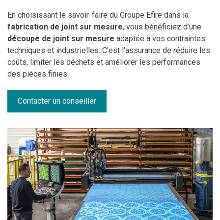
En choisissant le savoir-faire du Groupe Efire dans la
fabrication de joint sur mesure
, vous bénéficiez d’une
découpe de joint sur mesure
adaptée à vos contraintes
techniques et industrielles. C'est l'assurance de réduire les
coûts, limiter les déchets et améliorer les performances
des pièces finies.
Contacter un conseiller