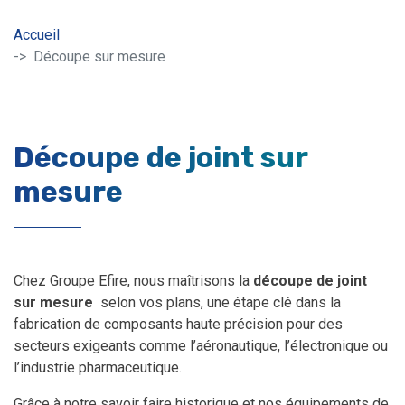
Accueil
Découpe sur mesure
Découpe de joint sur
mesure
Chez Groupe Efire, nous maîtrisons la
découpe de joint
sur mesure
selon vos plans, une étape clé dans la
fabrication de composants haute précision pour des
secteurs exigeants comme l’aéronautique, l’électronique ou
l’industrie pharmaceutique.
Grâce à notre savoir faire historique et nos équipements de