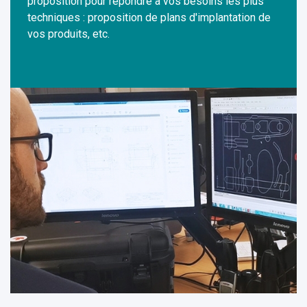
proposition pour répondre à vos besoins les plus
techniques : proposition de plans d'implantation de
vos produits, etc.
Découpe matériaux souples - service DAO