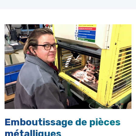
Emboutissage de pièces
métalliques