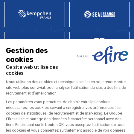
Mentions légales
Politique de confidentialité
Plan du site
LinkedIn