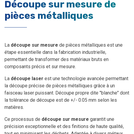
Découpe sur mesure de
pièces métalliques
La
découpe sur mesure
de pièces métalliques est une
étape essentielle dans la fabrication industrielle,
permettant de transformer des matériaux bruts en
composants précis et sur mesure.
La
découpe laser
est une technologie avancée permettant
la découpe précise de pièces métalliques grâce à un
faisceau laser puissant. Découpe propre dite "blanche" dont
la tolérance de découpe est de +/- 0.05 mm selon les
matières.
Ce processus de
découpe sur mesure
garantit une
précision exceptionnelle et des finitions de haute qualité,
tout en minimisant les déchets. Adaptée à divers métaux