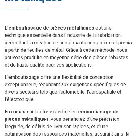
L'
emboutissage de pièces métalliques
est une
technique essentielle dans l'industrie de la fabrication,
permettant la création de composants complexes et précis
à partir de feuilles de métal. Grâce à cette méthode, nous
pouvons produire en moyenne série des pièces robustes
et de haute qualité pour vos applications.
L'emboutissage offre une flexibilité de conception
exceptionnelle, répondant aux exigences spécifiques de
divers secteurs tels que l'automobile, l'aérospatiale et
l'électronique.
En choisissant notre expertise en
emboutissage de
pièces métalliques
, vous bénéficiez d'une précision
inégalée, de délais de livraison rapides, et d'une
optimisation des ressources matérielles, assurant ainsi la