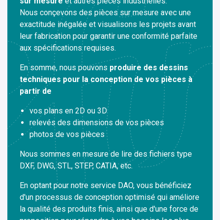
sur mesure
et autres pièces industrielles.
Nous conçevons des pièces sur mesure avec une
exactitude inégalée et visualisons les projets avant
leur fabrication pour garantir une conformité parfaite
aux spécifications requises.
En somme, nous pouvons
produire des dessins
techniques pour la conception de vos pièces
à
partir de
vos plans en 2D ou 3D
relevés des dimensions de vos pièces
photos de vos pièces
Nous sommes en mesure de lire des fichiers type
DXF, DWG, STL, STEP, CATIA, etc.
En optant pour notre service DAO, vous bénéficiez
d'un processus de conception optimisé qui améliore
la qualité des produits finis, ainsi que d'une force de