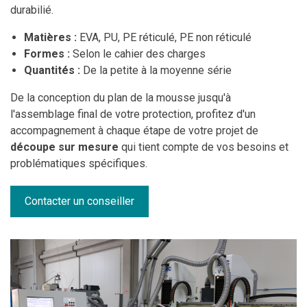
durabilié.
Matières :
EVA, PU, PE réticulé, PE non réticulé
Formes :
Selon le cahier des charges
Quantités :
De la petite à la moyenne série
De la conception du plan de la mousse jusqu'à
l'assemblage final de votre protection, profitez d'un
accompagnement à chaque étape de votre projet de
découpe sur mesure
qui tient compte de vos besoins et
problématiques spécifiques.
Contacter un conseiller