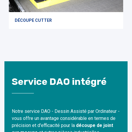
DÉCOUPE CUTTER
Service DAO intégré
Notre service DAO - Dessin Assisté par Ordinateur -
vous offre un avantage considérable en termes de
précision et d'efficacité pour la
découpe de joint