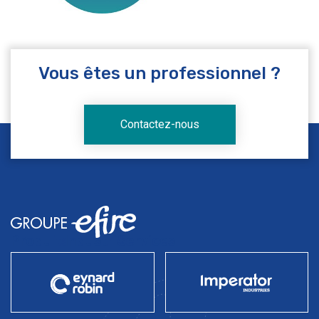
Vous êtes un professionnel ?
Contactez-nous
Produits
Industries
Services