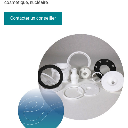
cosmétique, nucléaire...
Contacter un conseiller