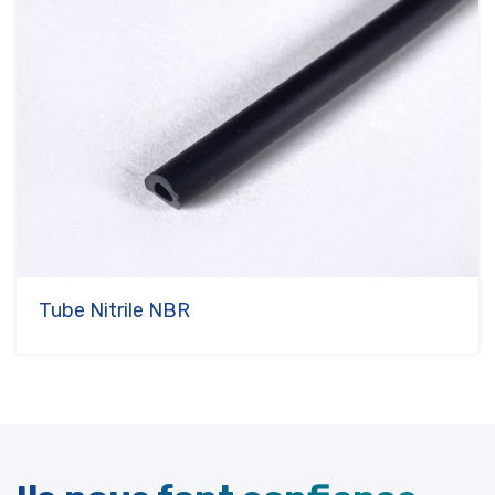
Tube Nitrile NBR