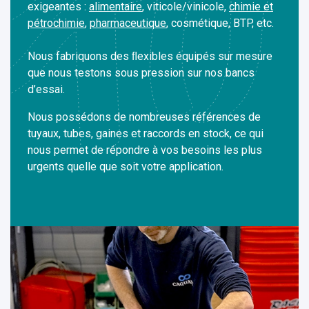
exigeantes :
alimentaire
, viticole/vinicole,
chimie et
pétrochimie
,
pharmaceutique
, cosmétique, BTP, etc.
Nous fabriquons des ﬂexibles équipés sur mesure
que nous testons sous pression sur nos bancs
d’essai.
Nous possédons de nombreuses références de
tuyaux, tubes, gaines et raccords en stock, ce qui
nous permet de répondre à vos besoins les plus
urgents quelle que soit votre application.