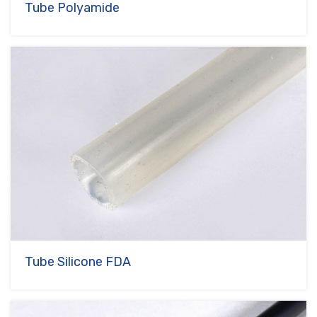
Tube Polyamide
Tube Silicone FDA