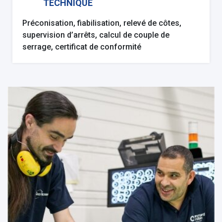
TECHNIQUE
Préconisation, fiabilisation, relevé de côtes,
supervision d’arrêts, calcul de couple de
serrage, certificat de conformité