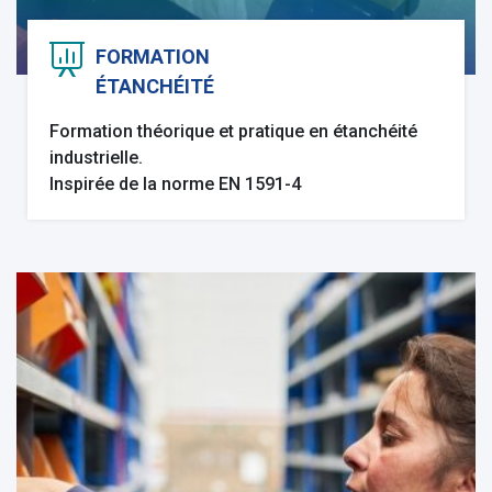
FORMATION
ÉTANCHÉITÉ
Formation théorique et pratique en étanchéité
industrielle.
Inspirée de la norme EN 1591-4