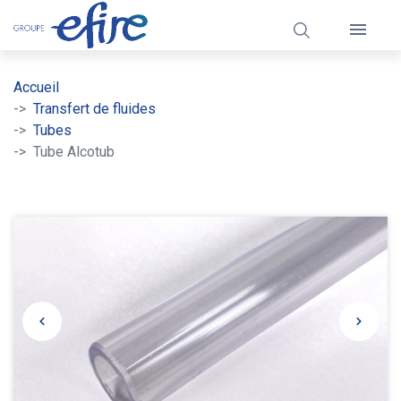

Accueil
Transfert de fluides
Tubes
Tube Alcotub