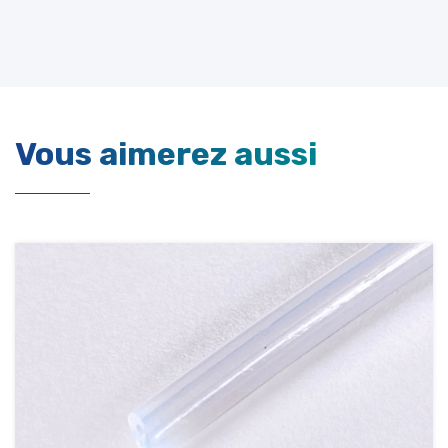
Vous aimerez aussi