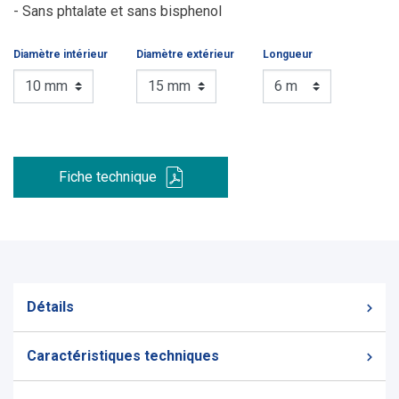
- Sans phtalate et sans bisphenol
Diamètre intérieur
Diamètre extérieur
Longueur
Fiche technique
Détails
Caractéristiques techniques