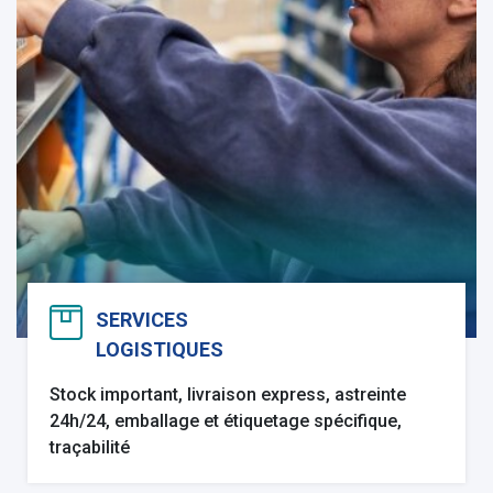
SERVICES
LOGISTIQUES
Stock important, livraison express, astreinte
24h/24, emballage et étiquetage spécifique,
traçabilité