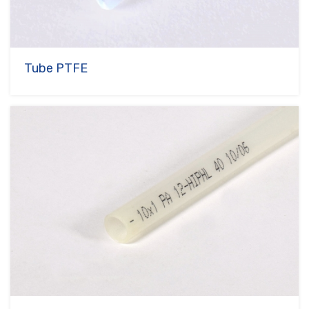
Tube PTFE