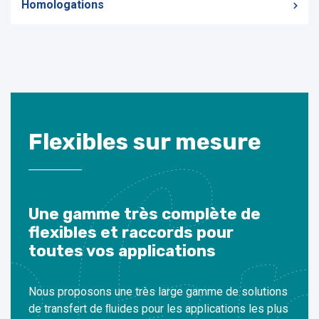
Homologations
Flexibles sur mesure
Une gamme très complète de
flexibles et raccords pour
toutes vos applications
Nous proposons une très large gamme de solutions
de transfert de ﬂuides pour les applications les plus