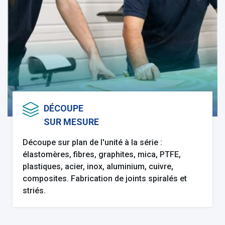
DÉCOUPE
SUR MESURE
Découpe sur plan de l'unité à la série :
élastomères, fibres, graphites, mica, PTFE,
plastiques, acier, inox, aluminium, cuivre,
composites. Fabrication de joints spiralés et
striés.