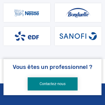
Vous êtes un professionnel ?
Contactez-nous