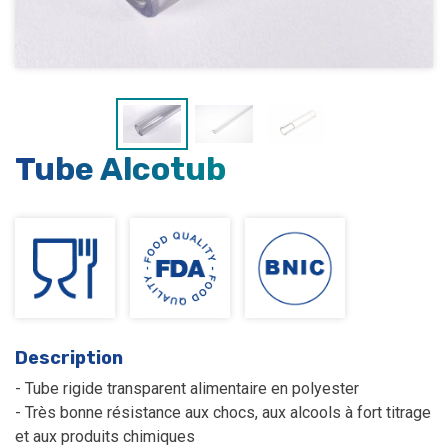
Tube Alcotub
Description
- Tube rigide transparent alimentaire en polyester
- Très bonne résistance aux chocs, aux alcools à fort titrage
et aux produits chimiques