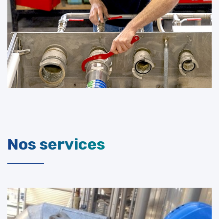
Nos services