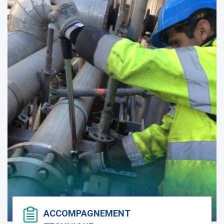
ACCOMPAGNEMENT